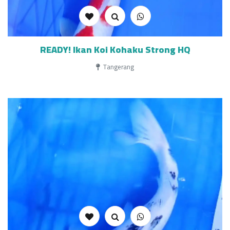
READY! Ikan Koi Kohaku Strong HQ
Tangerang