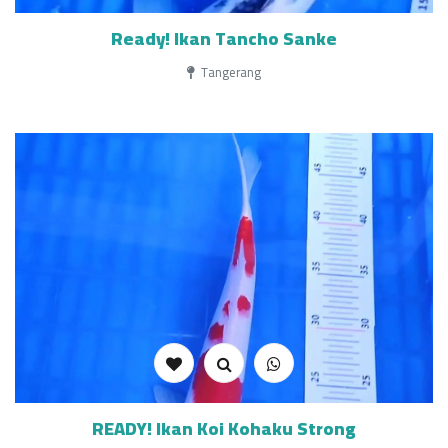
Ready! Ikan Tancho Sanke
Tangerang
READY! Ikan Koi Kohaku Strong