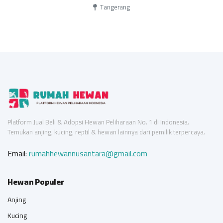
Tangerang
Platform Jual Beli & Adopsi Hewan Peliharaan No. 1 di Indonesia.
Temukan anjing, kucing, reptil & hewan lainnya dari pemilik terpercaya.
Email:
rumahhewannusantara@gmail.com
Hewan Populer
Anjing
Kucing