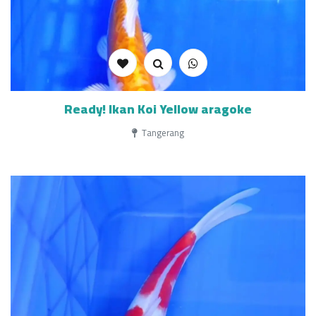
Ready! Ikan Koi Yellow aragoke
Tangerang