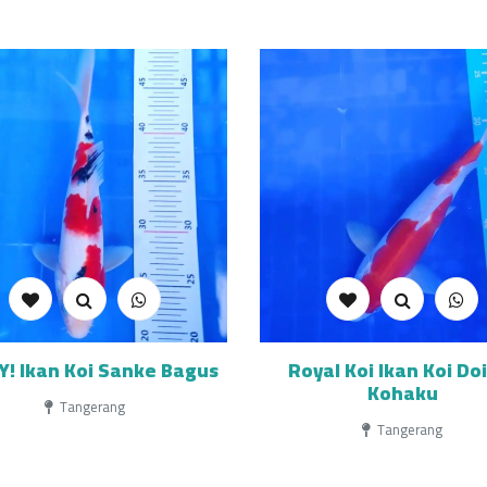
! Ikan Koi Sanke Bagus
Royal Koi Ikan Koi Do
Kohaku
Tangerang
Tangerang