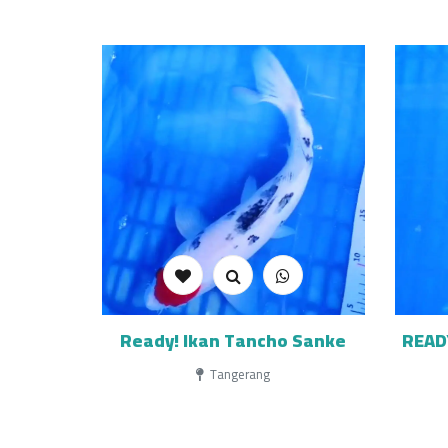
Ready! Ikan Tancho Sanke
READY
Tangerang