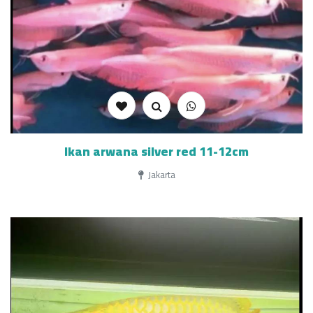
Ikan arwana silver red 11-12cm
Jakarta