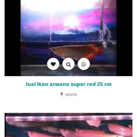
Jual ikan arwana super red 25 cm
Jakarta