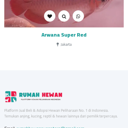
Arwana Super Red
Jakarta
Platform Jual Beli & Adopsi Hewan Peliharaan No. 1 di Indonesia.
Temukan anjing, kucing, reptil & hewan lainnya dari pemilik terpercaya.