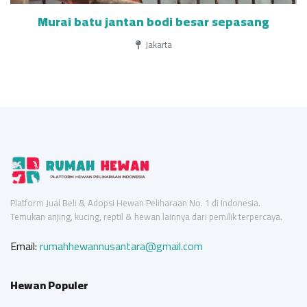
Murai batu jantan bodi besar sepasang
Jakarta
Platform Jual Beli & Adopsi Hewan Peliharaan No. 1 di Indonesia.
Temukan anjing, kucing, reptil & hewan lainnya dari pemilik terpercaya.
Email:
rumahhewannusantara@gmail.com
Hewan Populer