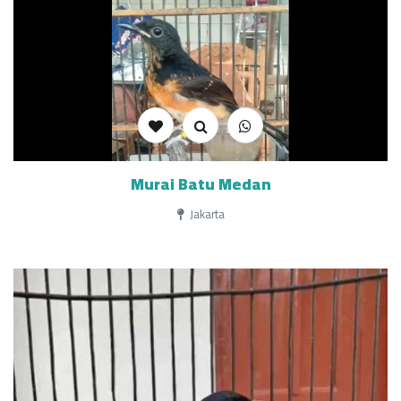
Murai Batu Medan
Jakarta