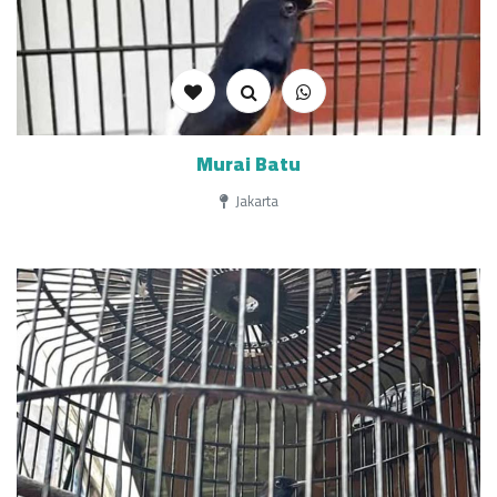
Murai Batu
Jakarta