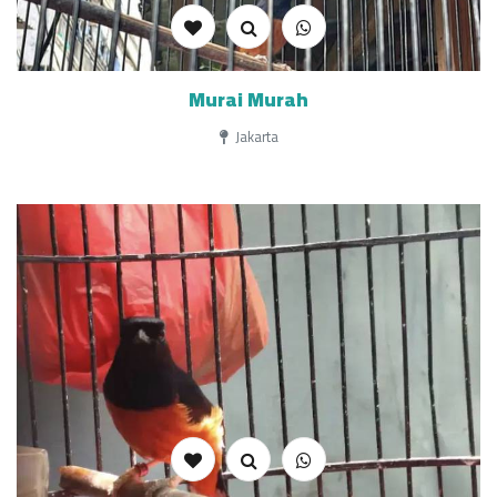
Murai Murah
Jakarta