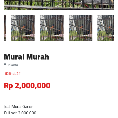
Murai Murah
Jakarta
(Dilihat 24)
Rp 2,000,000
Jual Murai Gacor
Full set 2.000.000