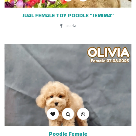
JUAL FEMALE TOY POODLE "JEMIMA"
Jakarta
Poodle Female