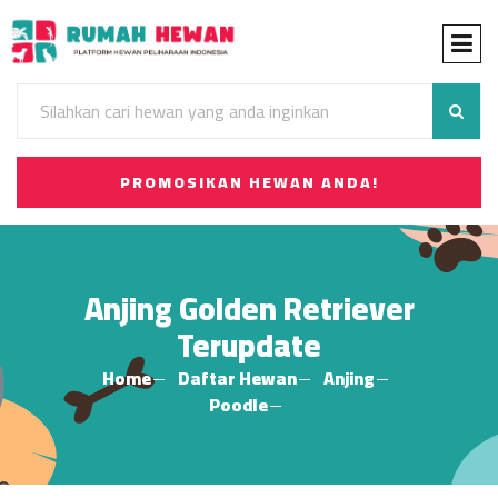
PROMOSIKAN HEWAN ANDA!
Anjing Golden Retriever
Terupdate
Home
Daftar Hewan
Anjing
Poodle