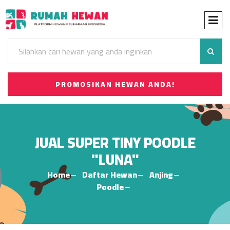
PROMOSIKAN HEWAN ANDA!
JUAL SUPER TINY POODLE
"LUNA"
Home
Daftar Hewan
Anjing
Poodle