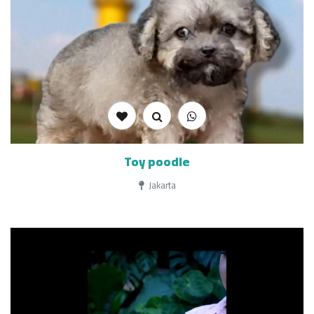
Toy poodle
Jakarta