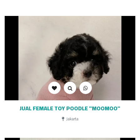
JUAL FEMALE TOY POODLE "MOOMOO"
Jakarta