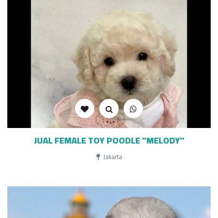
JUAL FEMALE TOY POODLE "MELODY"
Jakarta