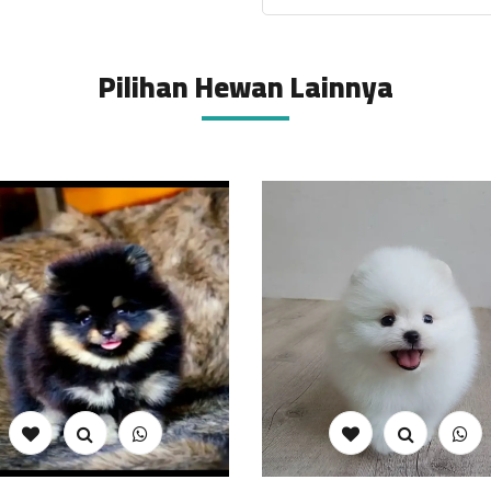
Pilihan Hewan Lainnya