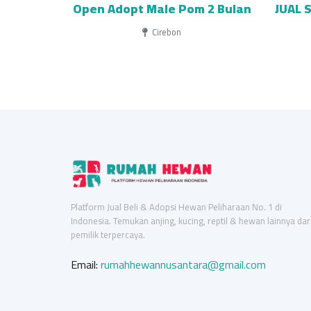
Open Adopt Male Pom 2 Bulan
JUAL 
Cirebon
Platform Jual Beli & Adopsi Hewan Peliharaan No. 1 di
Indonesia. Temukan anjing, kucing, reptil & hewan lainnya dar
pemilik terpercaya.
Email:
rumahhewannusantara@gmail.com