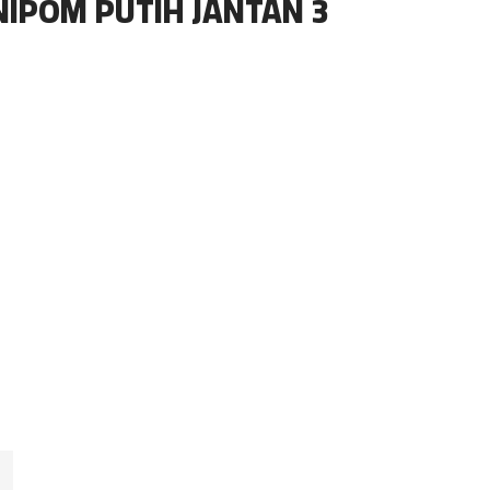
NIPOM PUTIH JANTAN 3