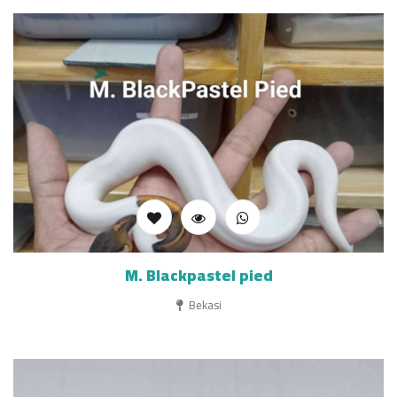
M. Blackpastel pied
Bekasi