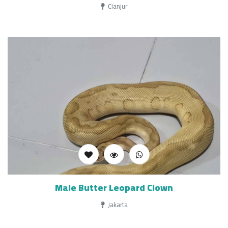
Cianjur
Male Butter Leopard Clown
Jakarta