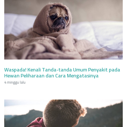
Waspada! Kenali Tanda-tanda Umum Penyakit pada
Hewan Peliharaan dan Cara Mengatasinya
4 minggu lalu