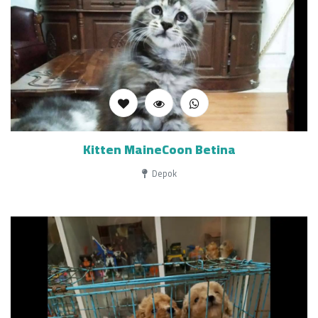
Kitten MaineCoon Betina
Depok