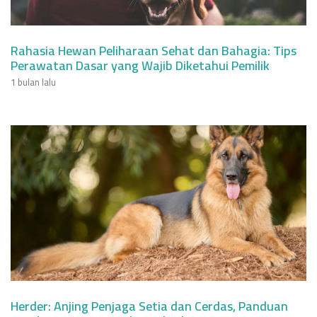
Rahasia Hewan Peliharaan Sehat dan Bahagia: Tips
Perawatan Dasar yang Wajib Diketahui Pemilik
1 bulan lalu
Herder: Anjing Penjaga Setia dan Cerdas, Panduan