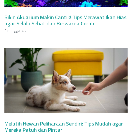
Bikin Akuarium Makin Cantik! Tips Merawat Ikan Hias
agar Selalu Sehat dan Berwarna Cerah
4 minggu lalu
Melatih Hewan Peliharaan Sendiri: Tips Mudah agar
Mereka Patuh dan Pintar