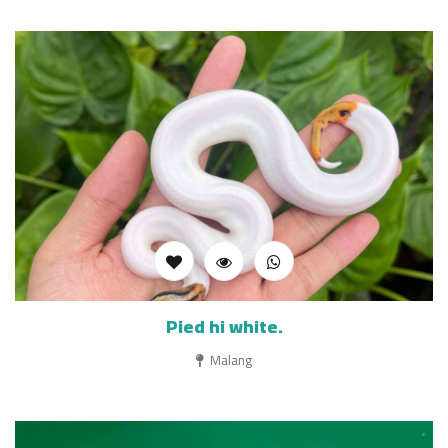
Pied hi white.
Malang