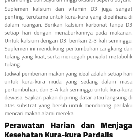
Suplemen kalsium dan vitamin D3 juga sangat
penting, terutama untuk kura-kura yang dipelihara di
dalam ruangan. Berikan kalsium karbonat tanpa D3
setiap hari dengan menaburkannya pada makanan.
Untuk kalsium dengan D3, berikan 2-3 kali seminggu.
Suplemen ini mendukung pertumbuhan cangkang dan
tulang yang kuat, serta mencegah penyakit metabolik
tulang.
Jadwal pemberian makan yang ideal adalah setiap hari
untuk kura-kura muda yang sedang dalam masa
pertumbuhan, dan 3-4 kali seminggu untuk kura-kura
dewasa. Sajikan pakan di piring datar atau langsung di
atas substrat yang bersih untuk mendorong perilaku
mencari makan alami mereka.
Perawatan Harian dan Menjaga
Kesehatan Kura-kura Pardalis