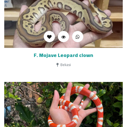
F. Mojave Leopard clown
Bekasi