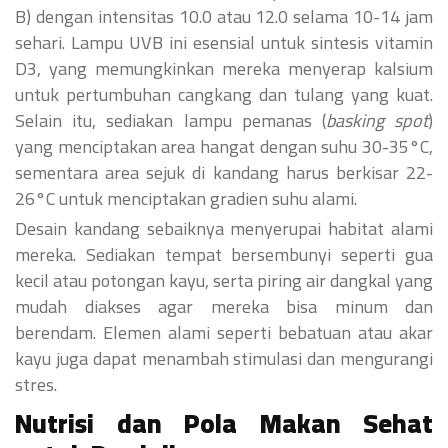
B) dengan intensitas 10.0 atau 12.0 selama 10-14 jam
sehari. Lampu UVB ini esensial untuk sintesis vitamin
D3, yang memungkinkan mereka menyerap kalsium
untuk pertumbuhan cangkang dan tulang yang kuat.
Selain itu, sediakan lampu pemanas (
basking spot
)
yang menciptakan area hangat dengan suhu 30-35°C,
sementara area sejuk di kandang harus berkisar 22-
26°C untuk menciptakan gradien suhu alami.
Desain kandang sebaiknya menyerupai habitat alami
mereka. Sediakan tempat bersembunyi seperti gua
kecil atau potongan kayu, serta piring air dangkal yang
mudah diakses agar mereka bisa minum dan
berendam. Elemen alami seperti bebatuan atau akar
kayu juga dapat menambah stimulasi dan mengurangi
stres.
Nutrisi dan Pola Makan Sehat