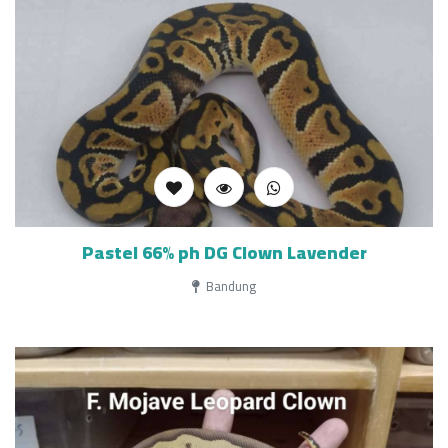
Pastel 66% ph DG Clown Lavender
Bandung