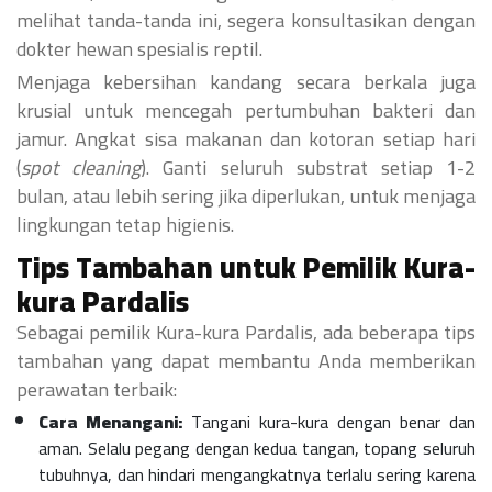
melihat tanda-tanda ini, segera konsultasikan dengan
dokter hewan spesialis reptil.
Menjaga kebersihan kandang secara berkala juga
krusial untuk mencegah pertumbuhan bakteri dan
jamur. Angkat sisa makanan dan kotoran setiap hari
(
spot cleaning
). Ganti seluruh substrat setiap 1-2
bulan, atau lebih sering jika diperlukan, untuk menjaga
lingkungan tetap higienis.
Tips Tambahan untuk Pemilik Kura-
kura Pardalis
Sebagai pemilik Kura-kura Pardalis, ada beberapa tips
tambahan yang dapat membantu Anda memberikan
perawatan terbaik:
Cara Menangani:
Tangani kura-kura dengan benar dan
aman. Selalu pegang dengan kedua tangan, topang seluruh
tubuhnya, dan hindari mengangkatnya terlalu sering karena