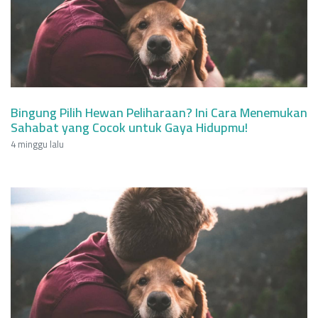
Bingung Pilih Hewan Peliharaan? Ini Cara Menemukan
Sahabat yang Cocok untuk Gaya Hidupmu!
4 minggu lalu