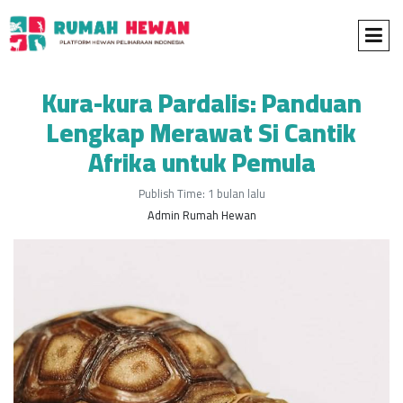
Kura-kura Pardalis: Panduan
Lengkap Merawat Si Cantik
Afrika untuk Pemula
Publish Time: 1 bulan lalu
Admin Rumah Hewan