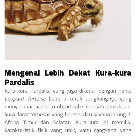
Mengenal Lebih Dekat Kura-kura
Pardalis
Kura-kura Pardalis, yang juga dikenal dengan nama
Leopard Tortoise
(karena corak cangkangnya yang
menyerupai macan tutul), adalah salah satu jenis kura-
kura darat terbesar yang berasal dari savana kering di
Afrika Timur dan Selatan. Kura-kura ini memiliki
karakteristik fisik yang unik, yaitu cangkang yang