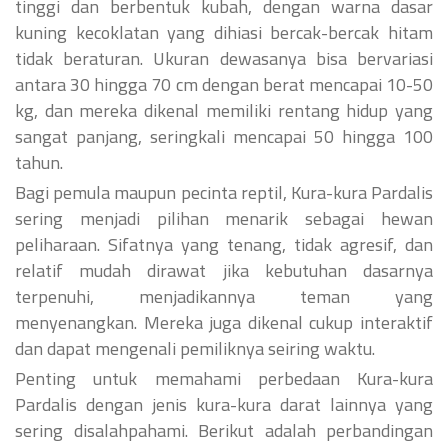
tinggi dan berbentuk kubah, dengan warna dasar
kuning kecoklatan yang dihiasi bercak-bercak hitam
tidak beraturan. Ukuran dewasanya bisa bervariasi
antara 30 hingga 70 cm dengan berat mencapai 10-50
kg, dan mereka dikenal memiliki rentang hidup yang
sangat panjang, seringkali mencapai 50 hingga 100
tahun.
Bagi pemula maupun pecinta reptil, Kura-kura Pardalis
sering menjadi pilihan menarik sebagai hewan
peliharaan. Sifatnya yang tenang, tidak agresif, dan
relatif mudah dirawat jika kebutuhan dasarnya
terpenuhi, menjadikannya teman yang
menyenangkan. Mereka juga dikenal cukup interaktif
dan dapat mengenali pemiliknya seiring waktu.
Penting untuk memahami perbedaan Kura-kura
Pardalis dengan jenis kura-kura darat lainnya yang
sering disalahpahami. Berikut adalah perbandingan