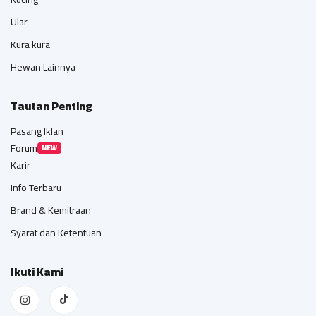
Ular
Kura kura
Hewan Lainnya
Tautan Penting
Pasang Iklan
Forum
NEW
Karir
Info Terbaru
Brand & Kemitraan
Syarat dan Ketentuan
Ikuti Kami