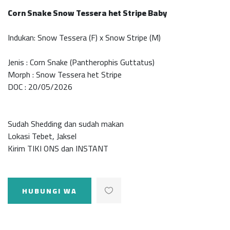
Corn Snake Snow Tessera het Stripe Baby
Indukan: Snow Tessera (F) x Snow Stripe (M)
Jenis : Corn Snake (Pantherophis Guttatus)
Morph : Snow Tessera het Stripe
DOC : 20/05/2026
Sudah Shedding dan sudah makan
Lokasi Tebet, Jaksel
Kirim TIKI ONS dan INSTANT
HUBUNGI WA