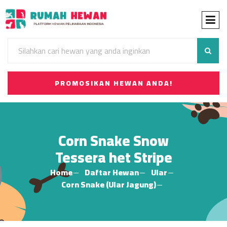
PROMOSIKAN HEWAN ANDA!
Corn Snake Snow
Tessera het Stripe
Home
Daftar Hewan
Ular
Corn Snake (Ular Jagung)