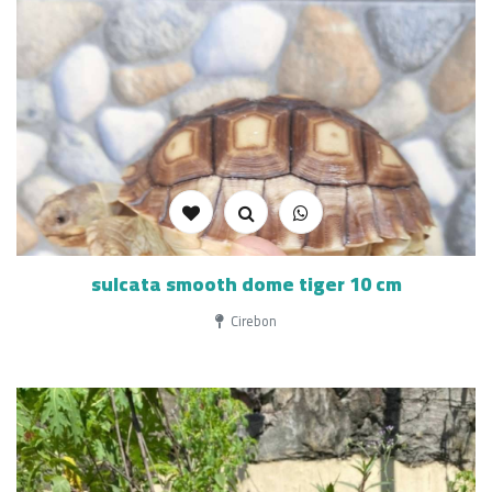
sulcata smooth dome tiger 10 cm
Cirebon