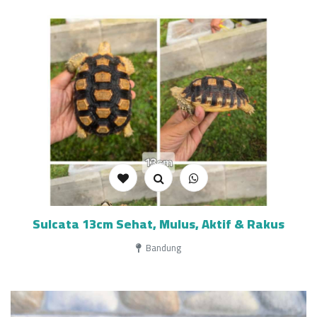
Sulcata 13cm Sehat, Mulus, Aktif & Rakus
Bandung