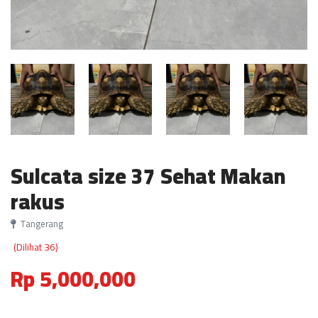
Sulcata size 37 Sehat Makan
rakus
Tangerang
(Dilihat 36)
Rp 5,000,000