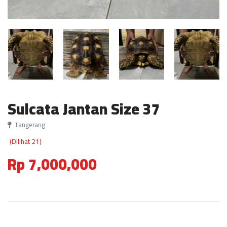
Sulcata Jantan Size 37
Tangerang
(Dilihat 21)
Rp 7,000,000