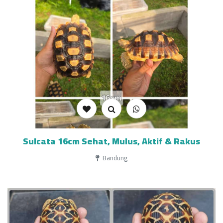
Sulcata 16cm Sehat, Mulus, Aktif & Rakus
Bandung