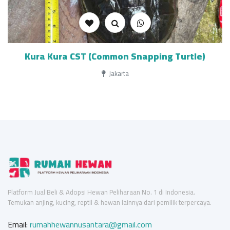
Kura Kura CST (Common Snapping Turtle)
Jakarta
Platform Jual Beli & Adopsi Hewan Peliharaan No. 1 di Indonesia.
Temukan anjing, kucing, reptil & hewan lainnya dari pemilik terpercaya.
Email:
rumahhewannusantara@gmail.com