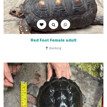
Red Foot Female adult
Bandung