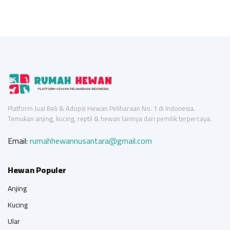
Platform Jual Beli & Adopsi Hewan Peliharaan No. 1 di Indonesia.
Temukan anjing, kucing, reptil & hewan lainnya dari pemilik terpercaya.
Email:
rumahhewannusantara@gmail.com
Hewan Populer
Anjing
Kucing
Ular