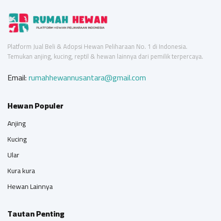
Platform Jual Beli & Adopsi Hewan Peliharaan No. 1 di Indonesia.
Temukan anjing, kucing, reptil & hewan lainnya dari pemilik terpercaya.
Email:
rumahhewannusantara@gmail.com
Hewan Populer
Anjing
Kucing
Ular
Kura kura
Hewan Lainnya
Tautan Penting