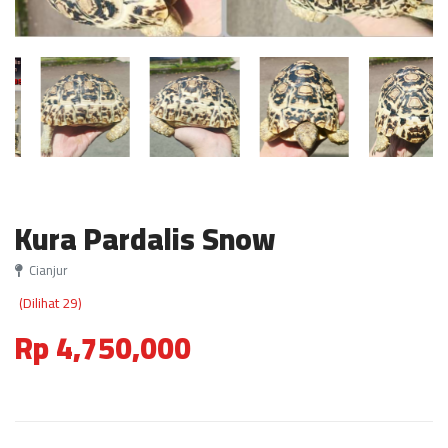
Kura Pardalis Snow
Cianjur
(Dilihat 29)
Rp 4,750,000