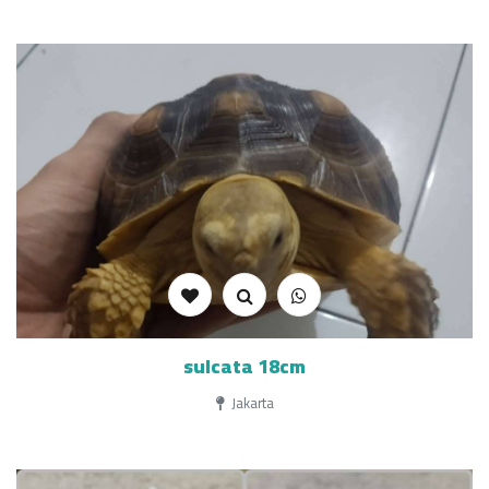
sulcata 18cm
Jakarta