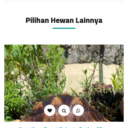
Pilihan Hewan Lainnya