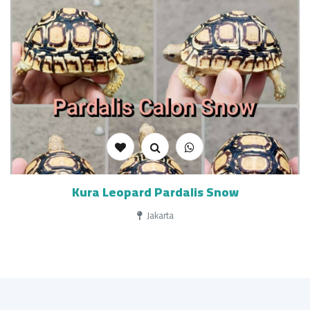
Kura Leopard Pardalis Snow
Jakarta