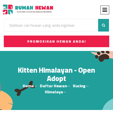
PROMOSIKAN HEWAN ANDA!
Kitten Himalayan - Open
Adopt
Home
Daftar Hewan
Kucing
Himalaya