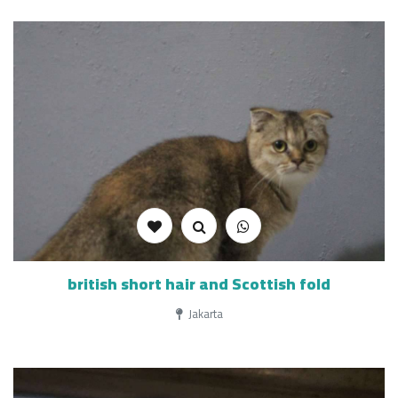
british short hair and Scottish fold
Jakarta