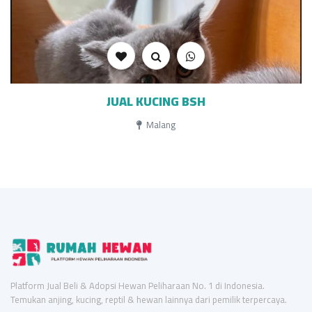
JUAL KUCING BSH
Malang
Platform Jual Beli & Adopsi Hewan Peliharaan No. 1 di Indonesia.
Temukan anjing, kucing, reptil & hewan lainnya dari pemilik terpercaya.