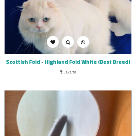
Scottish Fold - Highland Fold White (Best Breed)
Jakarta