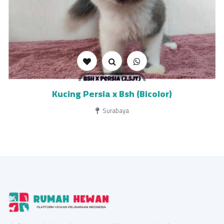
Kucing Persia x Bsh (Bicolor)
Surabaya