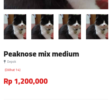
Peaknose mix medium
Depok
(Dilihat 14)
Rp 1,200,000