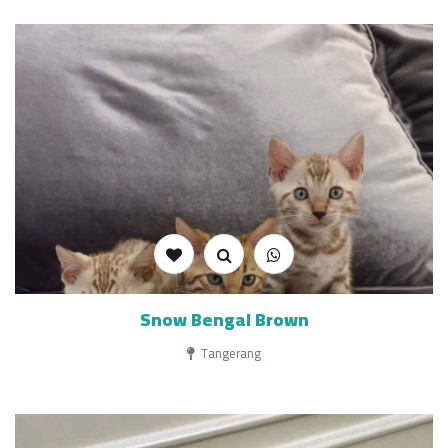
Snow Bengal Brown
Tangerang