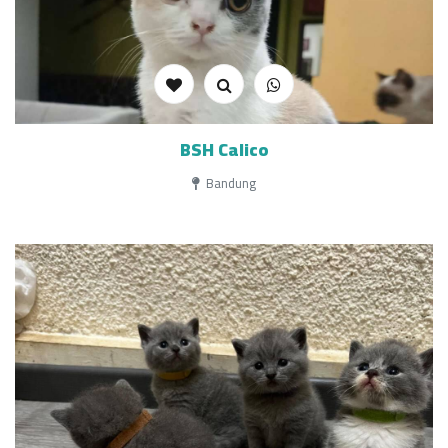
BSH Calico
Bandung