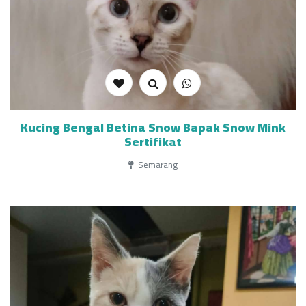
Kucing Bengal Betina Snow Bapak Snow Mink
Sertifikat
Semarang