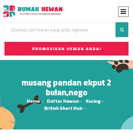
PROMOSIKAN HEWAN ANDA!
musang pandan ekput 2
bulan,nego
Home
Daftar Hewan
Kucing
British Short Hair