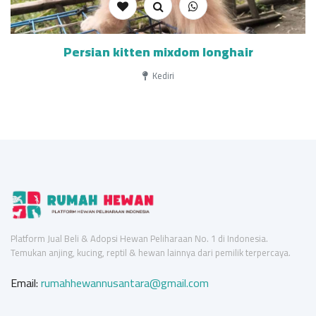
Persian kitten mixdom longhair
Kediri
Platform Jual Beli & Adopsi Hewan Peliharaan No. 1 di Indonesia.
Temukan anjing, kucing, reptil & hewan lainnya dari pemilik terpercaya.
Email:
rumahhewannusantara@gmail.com