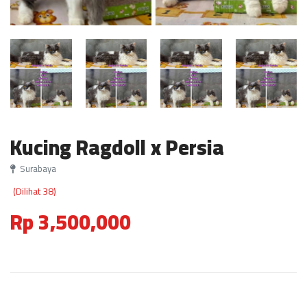
Kucing Ragdoll x Persia
Surabaya
(Dilihat 38)
Rp 3,500,000