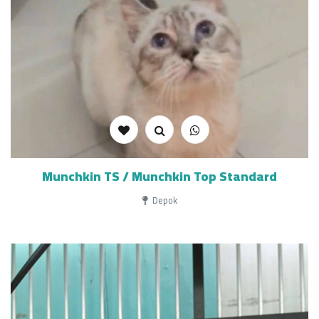
Munchkin TS / Munchkin Top Standard
Depok