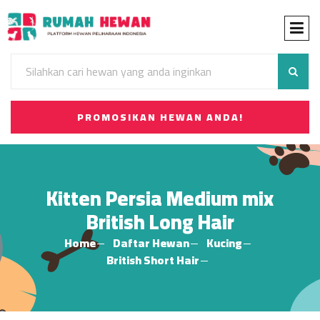
PROMOSIKAN HEWAN ANDA!
Kitten Persia Medium mix
British Long Hair
Home
Daftar Hewan
Kucing
British Short Hair