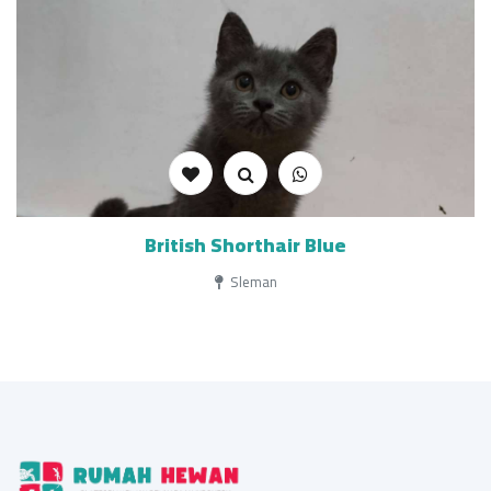
British Shorthair Blue
Sleman