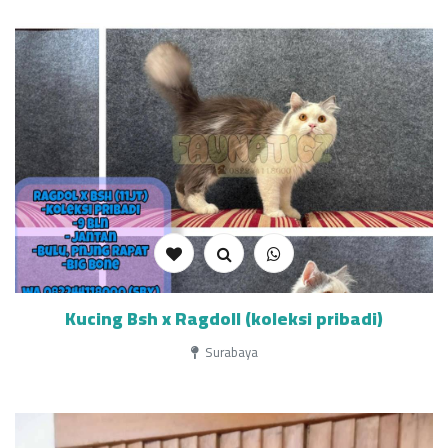
Kucing Bsh x Ragdoll (koleksi pribadi)
Surabaya