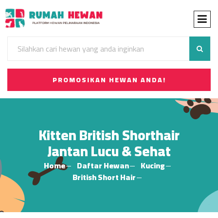
PROMOSIKAN HEWAN ANDA!
Kitten British Shorthair
Jantan Lucu & Sehat
Home
Daftar Hewan
Kucing
British Short Hair