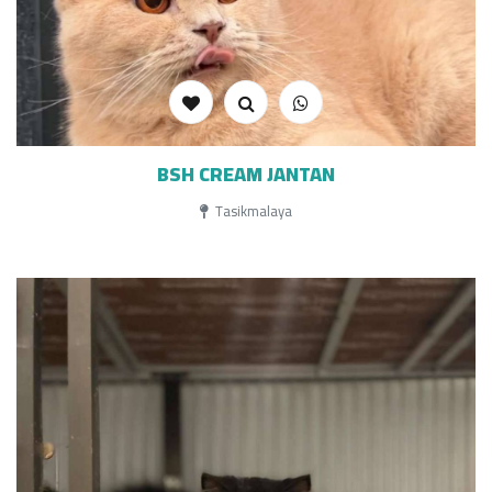
BSH CREAM JANTAN
Tasikmalaya