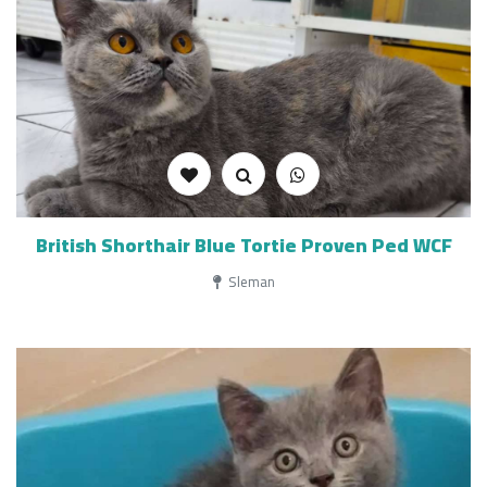
British Shorthair Blue Tortie Proven Ped WCF
Sleman