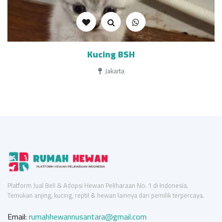
Kucing BSH
Jakarta
Platform Jual Beli & Adopsi Hewan Peliharaan No. 1 di Indonesia.
Temukan anjing, kucing, reptil & hewan lainnya dari pemilik terpercaya.
Email:
rumahhewannusantara@gmail.com