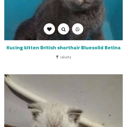
Kucing kitten British shorthair Bluesolid Betina
Jakarta