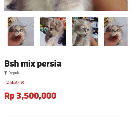
Bsh mix persia
Depok
(Dilihat 49)
Rp 3,500,000