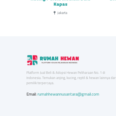
Kapas
Jakarta
Platform Jual Beli & Adopsi Hewan Peliharaan No. 1 di
Indonesia. Temukan anjing, kucing, reptil & hewan lainnya dar
pemilik terpercaya.
Email:
rumahhewannusantara@gmail.com