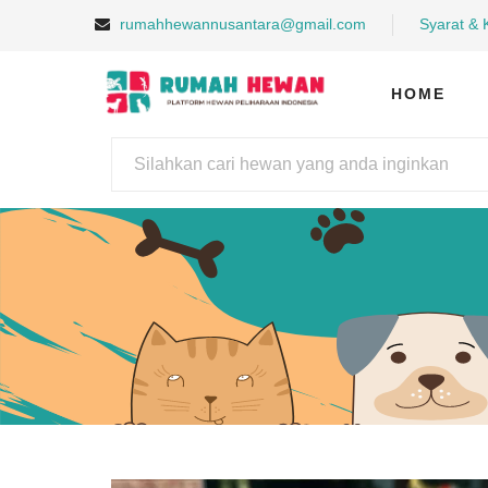
rumahhewannusantara@gmail.com
Syarat & 
HOME