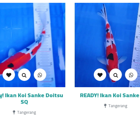
! Ikan Koi Sanke Doitsu
READY! Ikan Koi Sanke
SQ
Tangerang
Tangerang