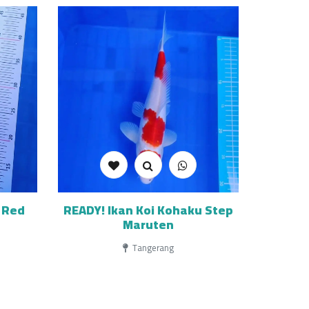
 Red
READY! Ikan Koi Kohaku Step
Maruten
Tangerang