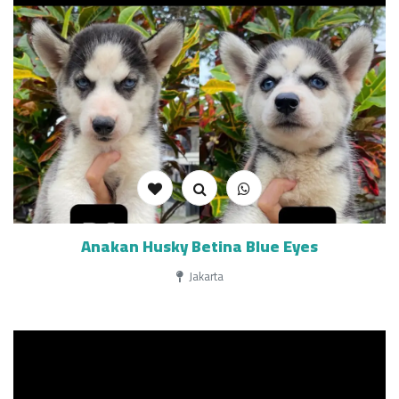
Anakan Husky Betina Blue Eyes
Jakarta