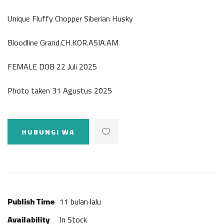
Unique Fluffy Chopper Siberian Husky
Bloodline Grand.CH.KOR.ASIA.AM
FEMALE DOB 22 Juli 2025
Photo taken 31 Agustus 2025
HUBUNGI WA
Publish Time
11 bulan lalu
Availability
In Stock