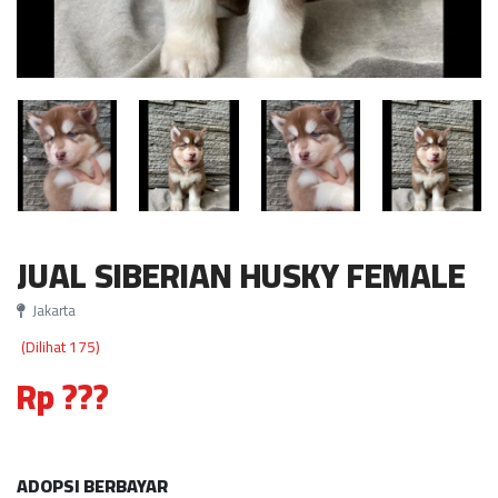
JUAL SIBERIAN HUSKY FEMALE
Jakarta
(Dilihat 175)
Rp ???
ADOPSI BERBAYAR