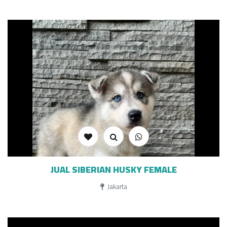
JUAL SIBERIAN HUSKY FEMALE
Jakarta