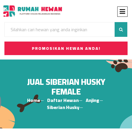
PROMOSIKAN HEWAN ANDA!
JUAL SIBERIAN HUSKY
FEMALE
Home
Daftar Hewan
Anjing
Siberian Husky