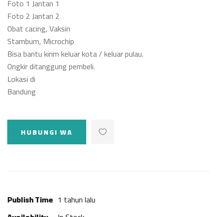
Foto 1 Jantan 1
Foto 2 Jantan 2
Obat cacing, Vaksin
Stambum, Microchip
Bisa bantu kirim keluar kota / keluar pulau.
Ongkir ditanggung pembeli.
Lokasi di
Bandung
HUBUNGI WA
Publish Time
1 tahun lalu