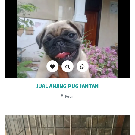
JUAL ANJING PUG JANTAN
Kediri