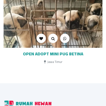
OPEN ADOPT MINI PUG BETINA
Jawa Timur