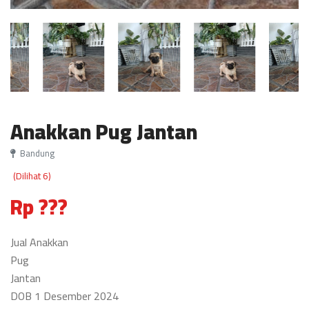
Anakkan Pug Jantan
Bandung
(Dilihat 6)
Rp ???
Jual Anakkan
Pug
Jantan
DOB 1 Desember 2024