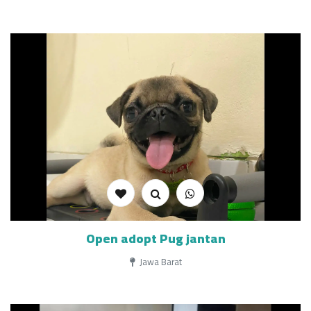
Open adopt Pug jantan
Jawa Barat