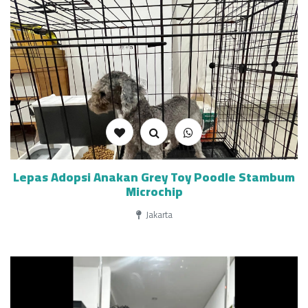
Lepas Adopsi Anakan Grey Toy Poodle Stambum
Microchip
Jakarta