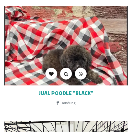
JUAL POODLE "BLACK"
Bandung