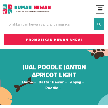
PROMOSIKAN HEWAN ANDA!
JUAL POODLE JANTAN
APRICOT LIGHT
Home
Daftar Hewan
Anjing
Poodle