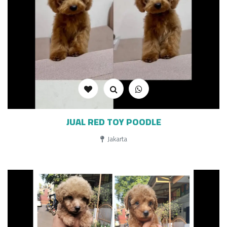
JUAL RED TOY POODLE
Jakarta