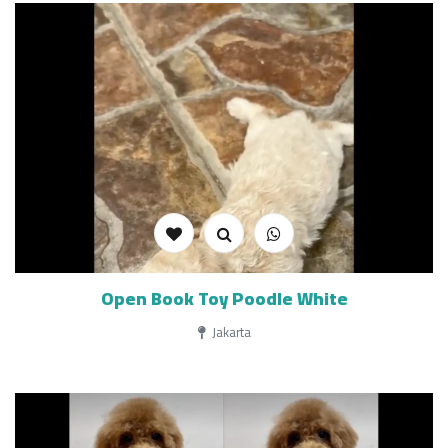
Open Book Toy Poodle White
Jakarta