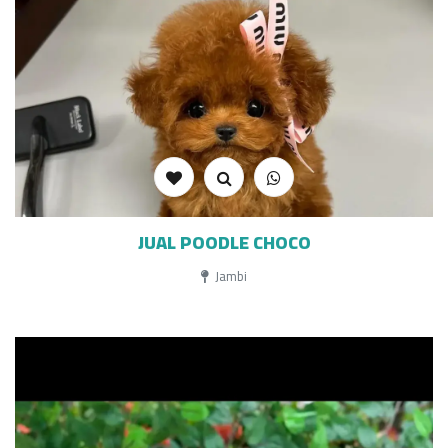
JUAL POODLE CHOCO
Jambi