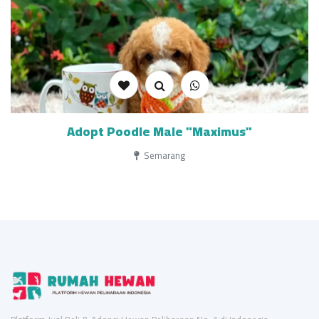
Adopt Poodle Male "Maximus"
Semarang