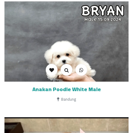
Anakan Poodle White Male
Bandung