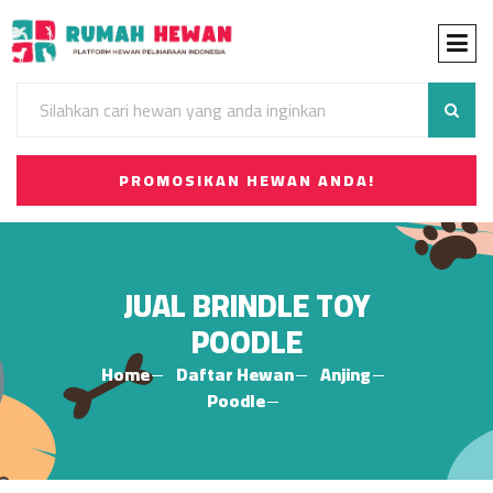
PROMOSIKAN HEWAN ANDA!
JUAL BRINDLE TOY
POODLE
Home
Daftar Hewan
Anjing
Poodle