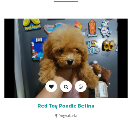
Red Toy Poodle Betina
Yogyakarta