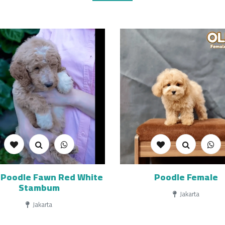
 Poodle Fawn Red White
Poodle Female
Stambum
Jakarta
Jakarta