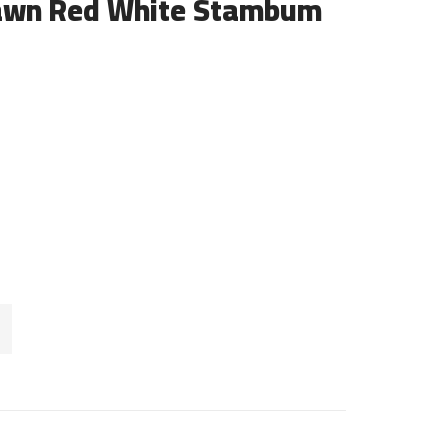
Fawn Red White Stambum