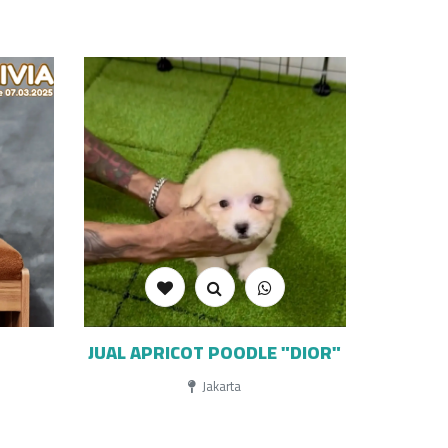
JUAL APRICOT POODLE "DIOR"
Jakarta