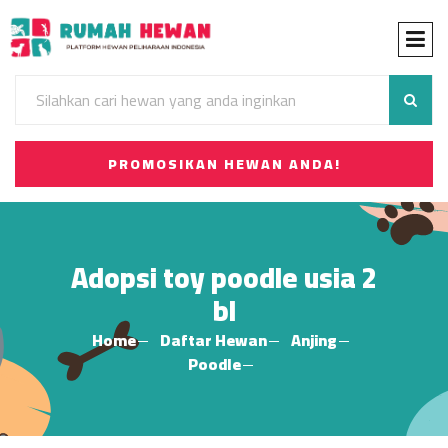
PROMOSIKAN HEWAN ANDA!
Adopsi toy poodle usia 2
bl
Home
Daftar Hewan
Anjing
Poodle