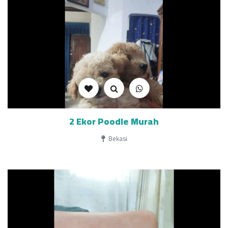
2 Ekor Poodle Murah
Bekasi