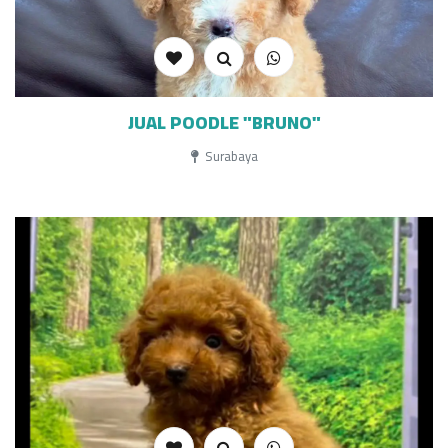
JUAL POODLE "BRUNO"
Surabaya