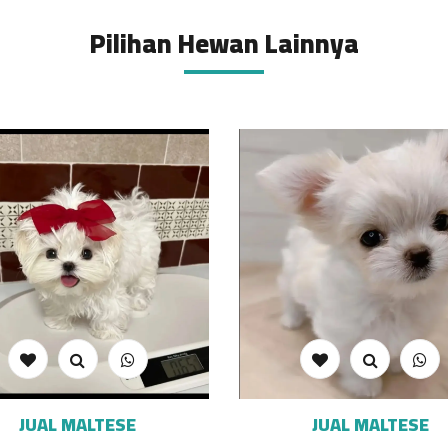
Pilihan Hewan Lainnya
JUAL MALTESE
JUAL MALTESE