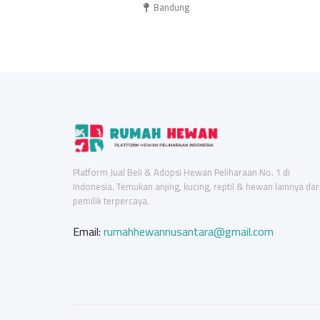
Bandung
Platform Jual Beli & Adopsi Hewan Peliharaan No. 1 di
Indonesia. Temukan anjing, kucing, reptil & hewan lainnya dar
pemilik terpercaya.
Email:
rumahhewannusantara@gmail.com