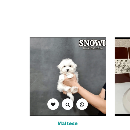
Maltese