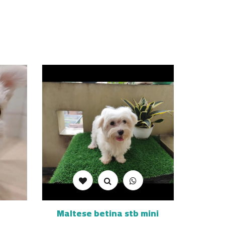
Maltese betina stb mini