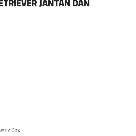
ETRIEVER JANTAN DAN
Family Dog