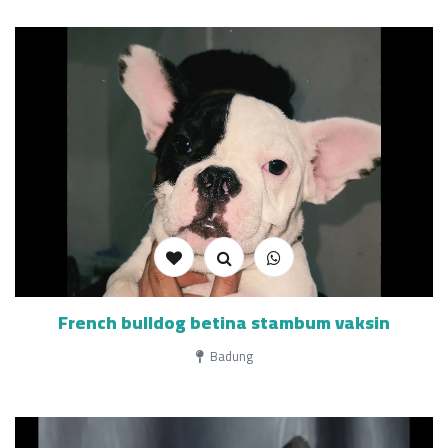
French bulldog betina stambum vaksin
Badung