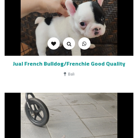
Jual French Bulldog/Frenchie Good Quality
Bali