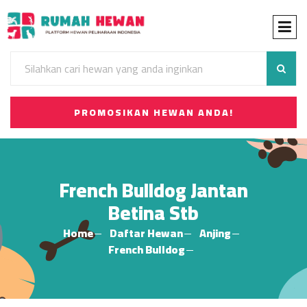
PROMOSIKAN HEWAN ANDA!
French Bulldog Jantan
Betina Stb
Home
Daftar Hewan
Anjing
French Bulldog