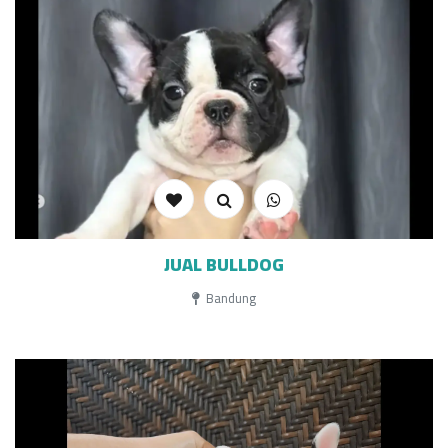
JUAL BULLDOG
Bandung