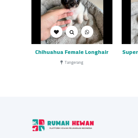
Chihuahua Female Longhair
Super
Tangerang