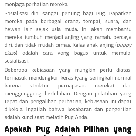
menjaga perhatian mereka.
Sosialisasi dini sangat penting bagi Pug. Paparkan
mereka pada berbagai orang, tempat, suara, dan
hewan lain sejak usia muda. Ini akan membantu
mereka tumbuh menjadi anjing yang ramah, percaya
diri, dan tidak mudah cemas. Kelas anak anjing (
puppy
class
) adalah cara yang bagus untuk memulai
sosialisasi.
Beberapa kebiasaan yang mungkin perlu diatasi
termasuk mendengkur keras (yang seringkali normal
karena struktur pernapasan mereka) dan
menggonggong berlebihan. Dengan pelatihan yang
tepat dan pengalihan perhatian, kebiasaan ini dapat
dikelola. Ingatlah bahwa kesabaran dan pengertian
adalah kunci saat melatih Pug Anda.
Apakah Pug Adalah Pilihan yang