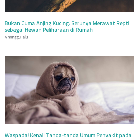
Bukan Cuma Anjing Kucing: Serunya Merawat Reptil
sebagai Hewan Peliharaan di Rumah
4 minggu lalu
Waspada! Kenali Tanda-tanda Umum Penyakit pada