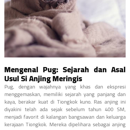
Mengenal Pug: Sejarah dan Asal
Usul Si Anjing Meringis
Pug, dengan wajahnya yang khas dan ekspresi
menggemaskan, memiliki sejarah yang panjang dan
kaya, berakar kuat di Tiongkok kuno. Ras anjing ini
diyakini telah ada sejak sebelum tahun 400 SM,
menjadi favorit di kalangan bangsawan dan keluarga
kerajaan Tiongkok. Mereka dipelihara sebagai anjing