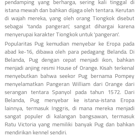
pendamping yang berharga, sering kali tinggal di
istana mewah dan bahkan dijaga oleh tentara. Kerutan
di wajah mereka, yang oleh orang Tiongkok disebut
sebagai 'tanda pangeran', sangat dihargai karena
menyerupai karakter Tiongkok untuk 'pangeran'.
Popularitas Pug kemudian menyebar ke Eropa pada
abad ke-16, dibawa oleh para pedagang Belanda. Di
Belanda, Pug dengan cepat menjadi ikon, bahkan
menjadi anjing resmi House of Orange. Kisah terkenal
menyebutkan bahwa seekor Pug bernama Pompey
menyelamatkan Pangeran William dari Orange dari
serangan tentara Spanyol pada tahun 1572. Dari
Belanda, Pug menyebar ke istana-istana Eropa
lainnya, termasuk Inggris, di mana mereka menjadi
sangat populer di kalangan bangsawan, termasuk
Ratu Victoria yang memiliki banyak Pug dan bahkan
mendirikan kennel sendiri.