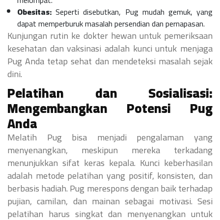
melompat.
Obesitas:
Seperti disebutkan, Pug mudah gemuk, yang
dapat memperburuk masalah persendian dan pernapasan.
Kunjungan rutin ke dokter hewan untuk pemeriksaan
kesehatan dan vaksinasi adalah kunci untuk menjaga
Pug Anda tetap sehat dan mendeteksi masalah sejak
dini.
Pelatihan dan Sosialisasi:
Mengembangkan Potensi Pug
Anda
Melatih Pug bisa menjadi pengalaman yang
menyenangkan, meskipun mereka terkadang
menunjukkan sifat keras kepala. Kunci keberhasilan
adalah metode pelatihan yang positif, konsisten, dan
berbasis hadiah. Pug merespons dengan baik terhadap
pujian, camilan, dan mainan sebagai motivasi. Sesi
pelatihan harus singkat dan menyenangkan untuk