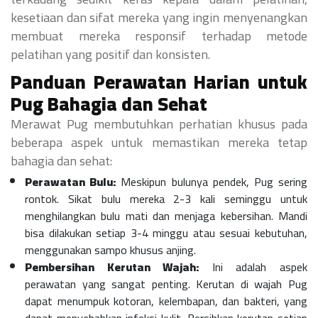
kesetiaan dan sifat mereka yang ingin menyenangkan
membuat mereka responsif terhadap metode
pelatihan yang positif dan konsisten.
Panduan Perawatan Harian untuk
Pug Bahagia dan Sehat
Merawat Pug membutuhkan perhatian khusus pada
beberapa aspek untuk memastikan mereka tetap
bahagia dan sehat:
Perawatan Bulu:
Meskipun bulunya pendek, Pug sering
rontok. Sikat bulu mereka 2-3 kali seminggu untuk
menghilangkan bulu mati dan menjaga kebersihan. Mandi
bisa dilakukan setiap 3-4 minggu atau sesuai kebutuhan,
menggunakan sampo khusus anjing.
Pembersihan Kerutan Wajah:
Ini adalah aspek
perawatan yang sangat penting. Kerutan di wajah Pug
dapat menumpuk kotoran, kelembapan, dan bakteri, yang