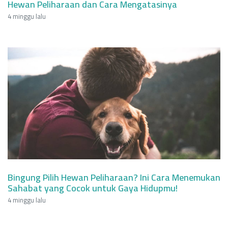
Hewan Peliharaan dan Cara Mengatasinya
4 minggu lalu
Bingung Pilih Hewan Peliharaan? Ini Cara Menemukan
Sahabat yang Cocok untuk Gaya Hidupmu!
4 minggu lalu