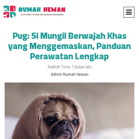
Pug: Si Mungil Berwajah Khas
yang Menggemaskan, Panduan
Perawatan Lengkap
Publish Time: 1 bulan lalu
Admin Rumah Hewan