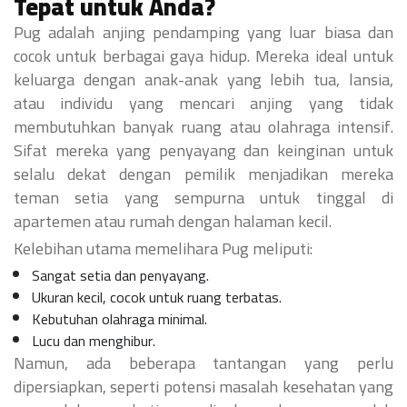
Tepat untuk Anda?
Pug adalah anjing pendamping yang luar biasa dan
cocok untuk berbagai gaya hidup. Mereka ideal untuk
keluarga dengan anak-anak yang lebih tua, lansia,
atau individu yang mencari anjing yang tidak
membutuhkan banyak ruang atau olahraga intensif.
Sifat mereka yang penyayang dan keinginan untuk
selalu dekat dengan pemilik menjadikan mereka
teman setia yang sempurna untuk tinggal di
apartemen atau rumah dengan halaman kecil.
Kelebihan utama memelihara Pug meliputi:
Sangat setia dan penyayang.
Ukuran kecil, cocok untuk ruang terbatas.
Kebutuhan olahraga minimal.
Lucu dan menghibur.
Namun, ada beberapa tantangan yang perlu
dipersiapkan, seperti potensi masalah kesehatan yang