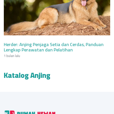
Herder: Anjing Penjaga Setia dan Cerdas, Panduan
Lengkap Perawatan dan Pelatihan
1 bulan lalu
Katalog Anjing