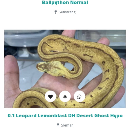
Ballpython Normal
Semarang
0.1 Leopard Lemonblast DH Desert Ghost Hypo
Sleman