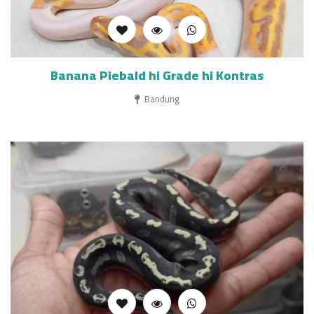
Banana Piebald hi Grade hi Kontras
Bandung