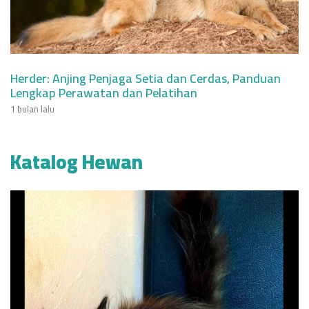
Herder: Anjing Penjaga Setia dan Cerdas, Panduan
Lengkap Perawatan dan Pelatihan
1 bulan lalu
Katalog Hewan