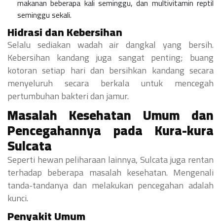
makanan beberapa kali seminggu, dan multivitamin reptil
seminggu sekali.
Hidrasi dan Kebersihan
Selalu sediakan wadah air dangkal yang bersih.
Kebersihan kandang juga sangat penting; buang
kotoran setiap hari dan bersihkan kandang secara
menyeluruh secara berkala untuk mencegah
pertumbuhan bakteri dan jamur.
Masalah Kesehatan Umum dan
Pencegahannya pada Kura-kura
Sulcata
Seperti hewan peliharaan lainnya, Sulcata juga rentan
terhadap beberapa masalah kesehatan. Mengenali
tanda-tandanya dan melakukan pencegahan adalah
kunci.
Penyakit Umum