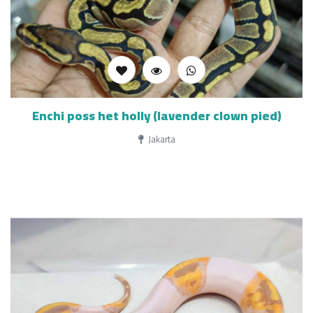
Enchi poss het holly (lavender clown pied)
Jakarta