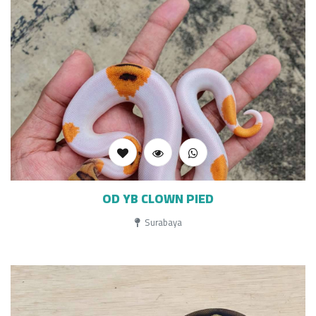
OD YB CLOWN PIED
Surabaya