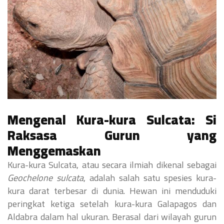
Mengenal Kura-kura Sulcata: Si
Raksasa Gurun yang
Menggemaskan
Kura-kura Sulcata, atau secara ilmiah dikenal sebagai
Geochelone sulcata
, adalah salah satu spesies kura-
kura darat terbesar di dunia. Hewan ini menduduki
peringkat ketiga setelah kura-kura Galapagos dan
Aldabra dalam hal ukuran. Berasal dari wilayah gurun