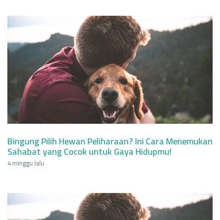
Bingung Pilih Hewan Peliharaan? Ini Cara Menemukan
Sahabat yang Cocok untuk Gaya Hidupmu!
4 minggu lalu