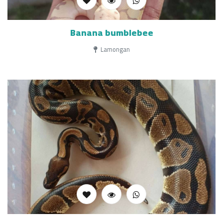
Banana bumblebee
Lamongan