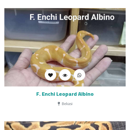
F. Enchi Leopard Albino
Bekasi