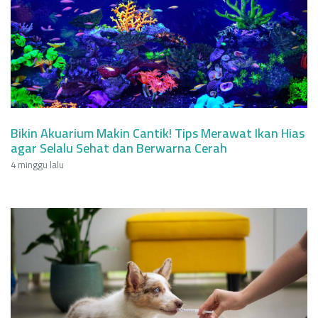
Bikin Akuarium Makin Cantik! Tips Merawat Ikan Hias
agar Selalu Sehat dan Berwarna Cerah
4 minggu lalu