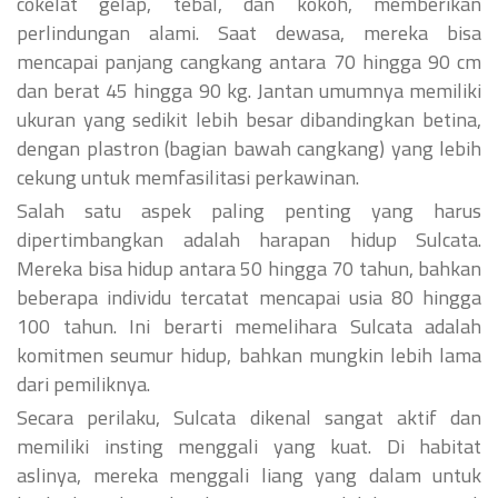
cokelat gelap, tebal, dan kokoh, memberikan
perlindungan alami. Saat dewasa, mereka bisa
mencapai panjang cangkang antara 70 hingga 90 cm
dan berat 45 hingga 90 kg. Jantan umumnya memiliki
ukuran yang sedikit lebih besar dibandingkan betina,
dengan plastron (bagian bawah cangkang) yang lebih
cekung untuk memfasilitasi perkawinan.
Salah satu aspek paling penting yang harus
dipertimbangkan adalah harapan hidup Sulcata.
Mereka bisa hidup antara 50 hingga 70 tahun, bahkan
beberapa individu tercatat mencapai usia 80 hingga
100 tahun. Ini berarti memelihara Sulcata adalah
komitmen seumur hidup, bahkan mungkin lebih lama
dari pemiliknya.
Secara perilaku, Sulcata dikenal sangat aktif dan
memiliki insting menggali yang kuat. Di habitat
aslinya, mereka menggali liang yang dalam untuk