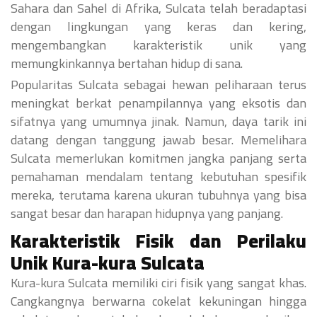
Sahara dan Sahel di Afrika, Sulcata telah beradaptasi
dengan lingkungan yang keras dan kering,
mengembangkan karakteristik unik yang
memungkinkannya bertahan hidup di sana.
Popularitas Sulcata sebagai hewan peliharaan terus
meningkat berkat penampilannya yang eksotis dan
sifatnya yang umumnya jinak. Namun, daya tarik ini
datang dengan tanggung jawab besar. Memelihara
Sulcata memerlukan komitmen jangka panjang serta
pemahaman mendalam tentang kebutuhan spesifik
mereka, terutama karena ukuran tubuhnya yang bisa
sangat besar dan harapan hidupnya yang panjang.
Karakteristik Fisik dan Perilaku
Unik Kura-kura Sulcata
Kura-kura Sulcata memiliki ciri fisik yang sangat khas.
Cangkangnya berwarna cokelat kekuningan hingga