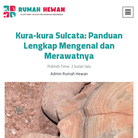
Kura-kura Sulcata: Panduan
Lengkap Mengenal dan
Merawatnya
Publish Time: 2 bulan lalu
Admin Rumah Hewan