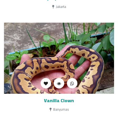
Jakarta
Vanilla Clown
Banyumas