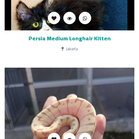
Persia Medium Longhair Kitten
Jakarta