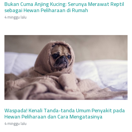
Bukan Cuma Anjing Kucing: Serunya Merawat Reptil
sebagai Hewan Peliharaan di Rumah
4 minggu lalu
Waspada! Kenali Tanda-tanda Umum Penyakit pada
Hewan Peliharaan dan Cara Mengatasinya
4 minggu lalu