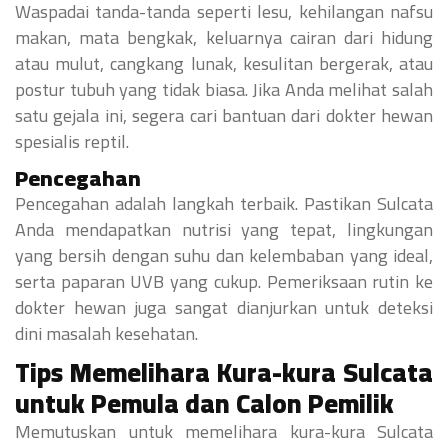
Waspadai tanda-tanda seperti lesu, kehilangan nafsu
makan, mata bengkak, keluarnya cairan dari hidung
atau mulut, cangkang lunak, kesulitan bergerak, atau
postur tubuh yang tidak biasa. Jika Anda melihat salah
satu gejala ini, segera cari bantuan dari dokter hewan
spesialis reptil.
Pencegahan
Pencegahan adalah langkah terbaik. Pastikan Sulcata
Anda mendapatkan nutrisi yang tepat, lingkungan
yang bersih dengan suhu dan kelembaban yang ideal,
serta paparan UVB yang cukup. Pemeriksaan rutin ke
dokter hewan juga sangat dianjurkan untuk deteksi
dini masalah kesehatan.
Tips Memelihara Kura-kura Sulcata
untuk Pemula dan Calon Pemilik
Memutuskan untuk memelihara kura-kura Sulcata