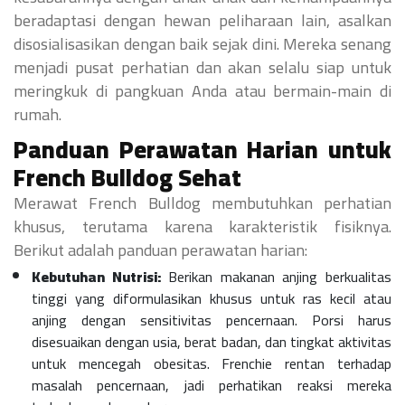
beradaptasi dengan hewan peliharaan lain, asalkan
disosialisasikan dengan baik sejak dini. Mereka senang
menjadi pusat perhatian dan akan selalu siap untuk
meringkuk di pangkuan Anda atau bermain-main di
rumah.
Panduan Perawatan Harian untuk
French Bulldog Sehat
Merawat French Bulldog membutuhkan perhatian
khusus, terutama karena karakteristik fisiknya.
Berikut adalah panduan perawatan harian:
Kebutuhan Nutrisi:
Berikan makanan anjing berkualitas
tinggi yang diformulasikan khusus untuk ras kecil atau
anjing dengan sensitivitas pencernaan. Porsi harus
disesuaikan dengan usia, berat badan, dan tingkat aktivitas
untuk mencegah obesitas. Frenchie rentan terhadap
masalah pencernaan, jadi perhatikan reaksi mereka