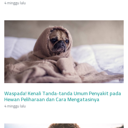
4 minggu lalu
Waspada! Kenali Tanda-tanda Umum Penyakit pada
Hewan Peliharaan dan Cara Mengatasinya
4 minggu lalu