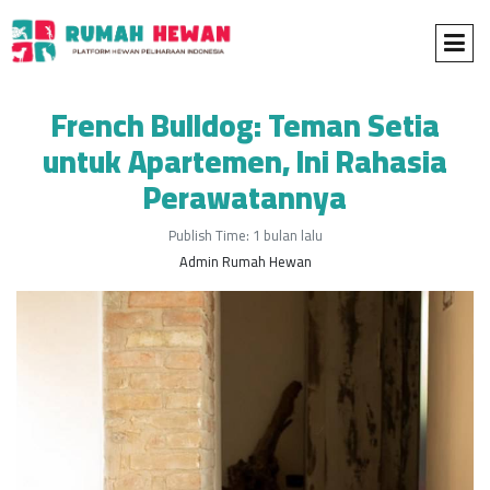
French Bulldog: Teman Setia
untuk Apartemen, Ini Rahasia
Perawatannya
Publish Time: 1 bulan lalu
Admin Rumah Hewan