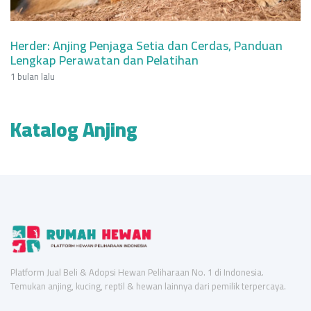
Herder: Anjing Penjaga Setia dan Cerdas, Panduan
Lengkap Perawatan dan Pelatihan
1 bulan lalu
Katalog Anjing
Platform Jual Beli & Adopsi Hewan Peliharaan No. 1 di Indonesia.
Temukan anjing, kucing, reptil & hewan lainnya dari pemilik terpercaya.