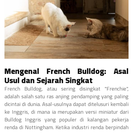
Mengenal French Bulldog: Asal
Usul dan Sejarah Singkat
French Bulldog, atau sering disingkat "Frenchie",
adalah salah satu ras anjing pendamping yang paling
dicintai di dunia. Asal-usulnya dapat ditelusuri kembali
ke Inggris, di mana ia merupakan versi miniatur dari
Bulldog Inggris yang populer di kalangan pekerja
renda di Nottingham. Ketika industri renda berpindah