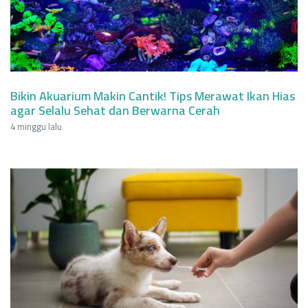
Bikin Akuarium Makin Cantik! Tips Merawat Ikan Hias
agar Selalu Sehat dan Berwarna Cerah
4 minggu lalu