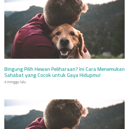
Bingung Pilih Hewan Peliharaan? Ini Cara Menemukan
Sahabat yang Cocok untuk Gaya Hidupmu!
4 minggu lalu