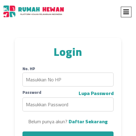
Login
No. HP
Password
Lupa Password
Belum punya akun?
Daftar Sekarang