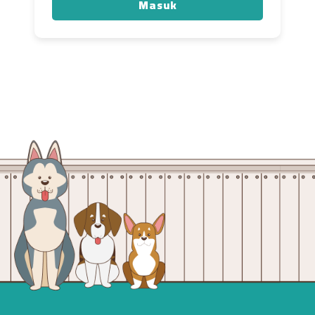
Masuk