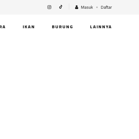
Masuk
Daftar
RA
IKAN
BURUNG
LAINNYA