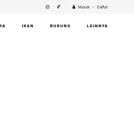
Masuk
Daftar
RA
IKAN
BURUNG
LAINNYA