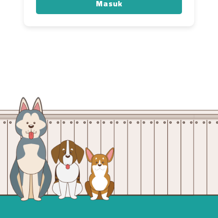
Masuk