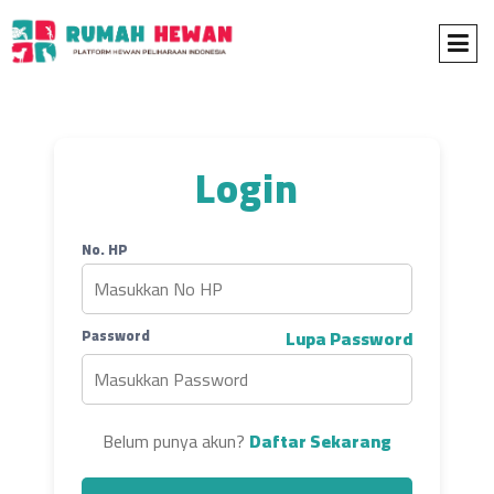
Login
No. HP
Password
Lupa Password
Belum punya akun?
Daftar Sekarang