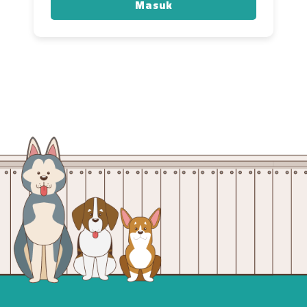
Masuk