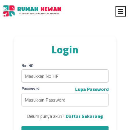
Login
No. HP
Password
Lupa Password
Belum punya akun?
Daftar Sekarang