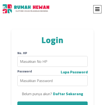
Login
No. HP
Password
Lupa Password
Belum punya akun?
Daftar Sekarang