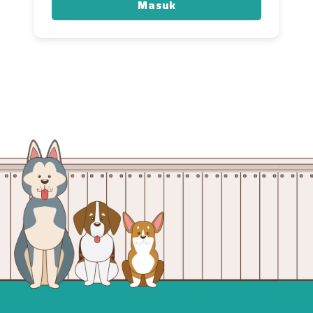
Masuk