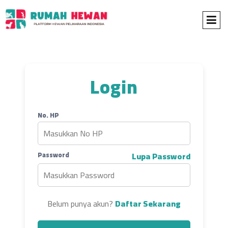
Login
No. HP
Password
Lupa Password
Belum punya akun?
Daftar Sekarang