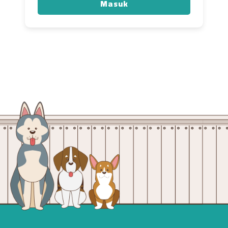
Masuk