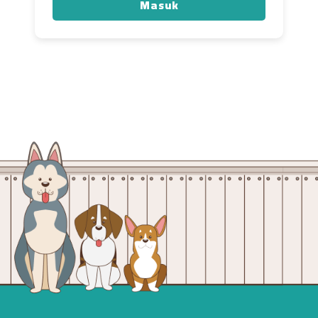
Masuk