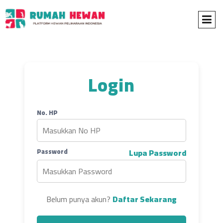
Login
No. HP
Password
Lupa Password
Belum punya akun?
Daftar Sekarang