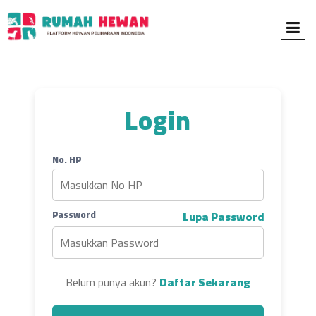
Login
No. HP
Password
Lupa Password
Belum punya akun?
Daftar Sekarang