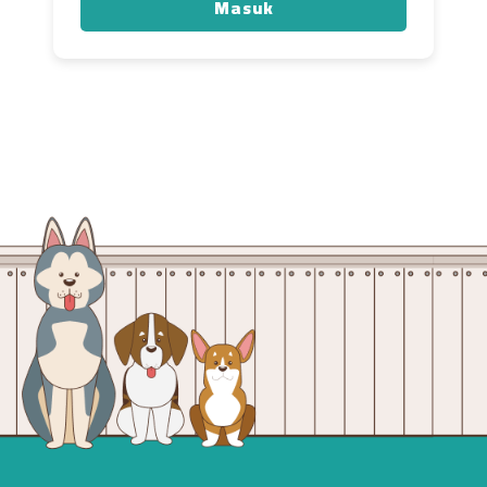
Masuk