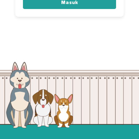
Masuk