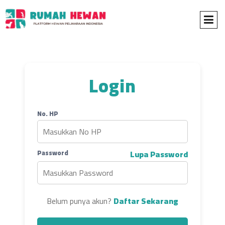
Login
No. HP
Password
Lupa Password
Belum punya akun?
Daftar Sekarang