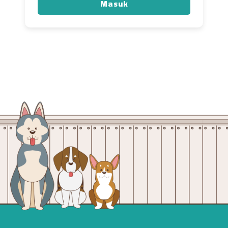
Masuk