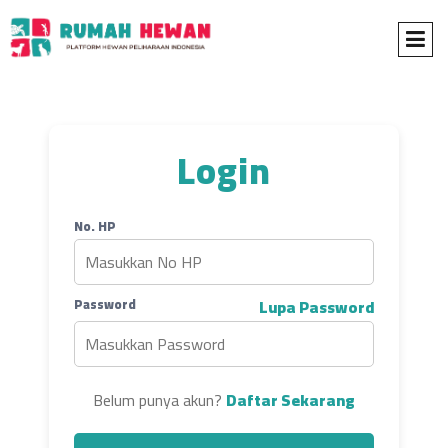
Login
No. HP
Password
Lupa Password
Belum punya akun?
Daftar Sekarang