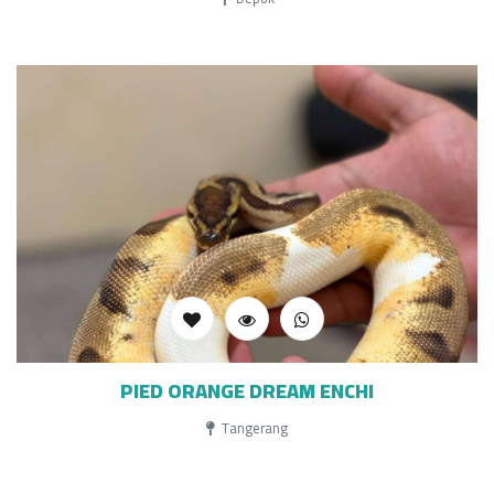
PIED ORANGE DREAM ENCHI
Tangerang