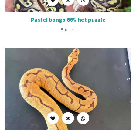
Pastel bongo 66% het puzzle
Depok