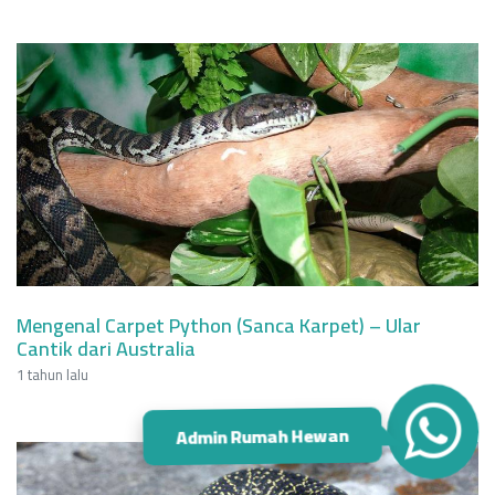
Mengenal Carpet Python (Sanca Karpet) – Ular
Cantik dari Australia
1 tahun lalu
Admin Rumah Hewan