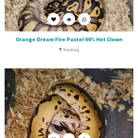
Orange Dream Fire Pastel 66% Het Clown
Bandung