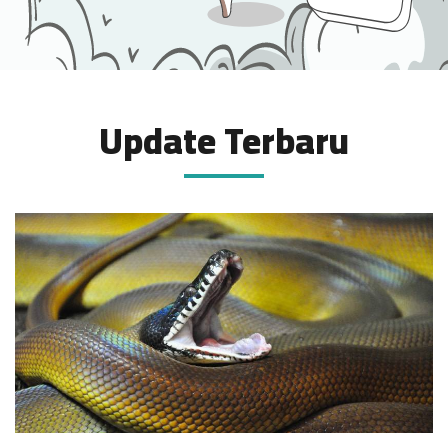
Update Terbaru