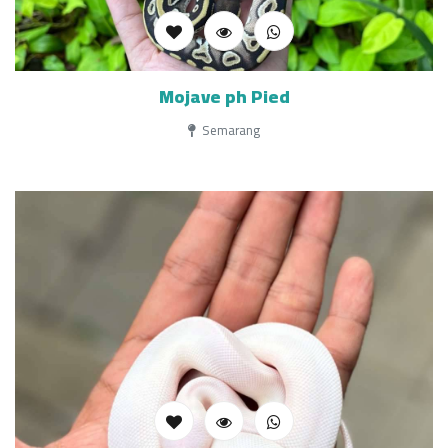
Mojave ph Pied
Semarang