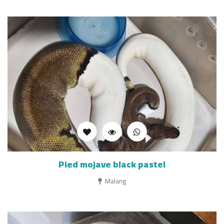
Pied mojave black pastel
Malang