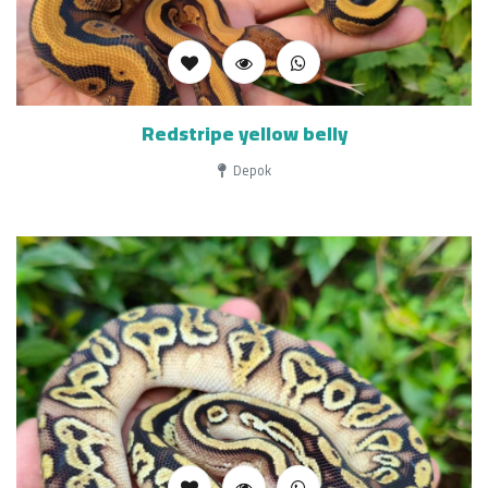
Redstripe yellow belly
Depok