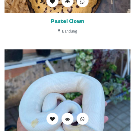
Pastel Clown
Bandung