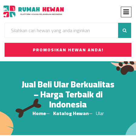
PROMOSIKAN HEWAN ANDA!
Jual Beli Ular Berkualitas
– Harga Terbaik di
Indonesia
Home
Katalog Hewan
Ular