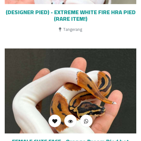
(DESIGNER PIED) - EXTREME WHITE FIRE HRA PIED
(RARE ITEM!)
Tangerang