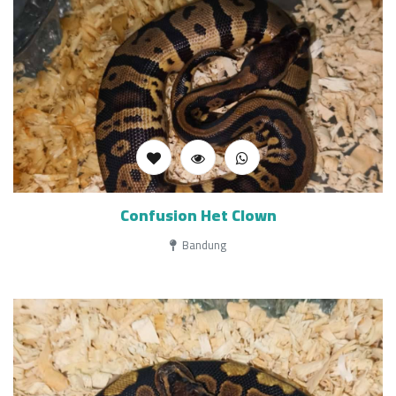
Confusion Het Clown
Bandung