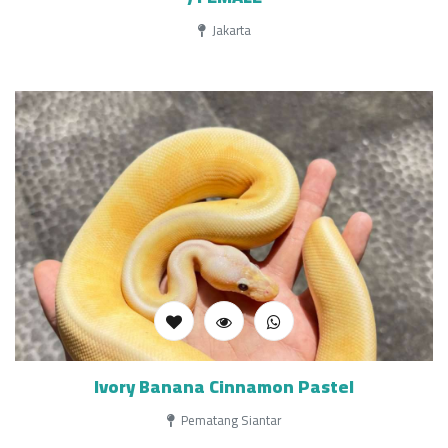
Jakarta
Ivory Banana Cinnamon Pastel
Pematang Siantar