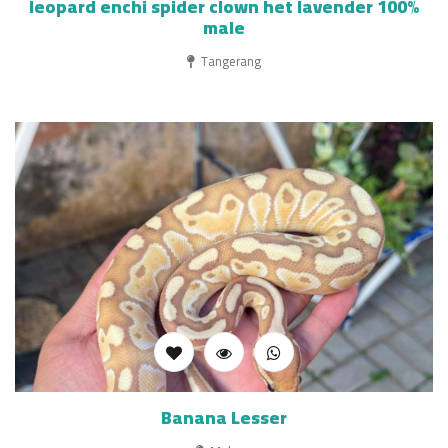
leopard enchi spider clown het lavender 100%
male
Tangerang
Banana Lesser