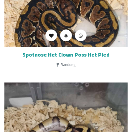
Spotnose Het Clown Poss Het Pied
Bandung